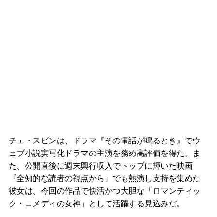
チェ・スビンは、ドラマ『その電話が鳴るとき』でウ
ェブ小説実写化ドラマの主演を務め高評価を得た。ま
た、公開直後に週末興行収入でトップに輝いた映画
『全知的な読者の視点から』でも熱演し支持を集めた
彼女は、今回の作品で快活かつ大胆な「ロマンティッ
ク・コメディの女神」として活躍する見込みだ。