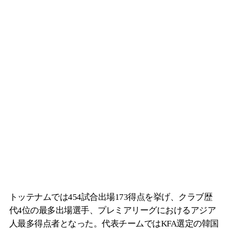
トッテナムでは454試合出場173得点を挙げ、クラブ歴
代4位の最多出場選手、プレミアリーグにおけるアジア
人最多得点者となった。代表チームではKFA選定の韓国