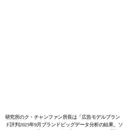
研究所のク・チャンファン所長は「広告モデルブラン
ド評判2025年9月ブランドビッグデータ分析の結果、ソ