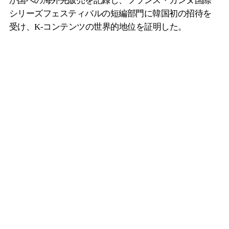
か国への海外先販売を記録し、フランス・カンヌ国際
シリーズフェスティバルの短編部門に韓国初の招待を
受け、K-コンテンツの世界的地位を証明した。