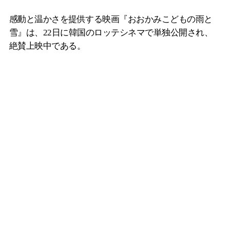
感動と温かさを提供する映画『おおかみこどもの雨と
雪』は、22日に韓国のロッテシネマで単独公開され、
絶賛上映中である。