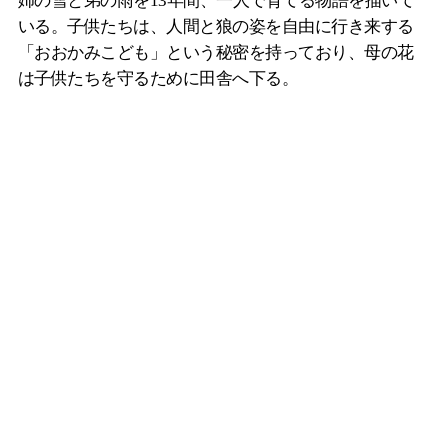
姉の雪と弟の雨を13年間、一人で育てる物語を描いて
いる。子供たちは、人間と狼の姿を自由に行き来する
「おおかみこども」という秘密を持っており、母の花
は子供たちを守るために田舎へ下る。