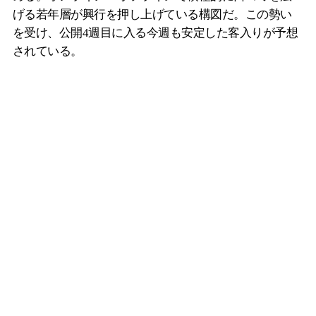
げる若年層が興行を押し上げている構図だ。この勢い
を受け、公開4週目に入る今週も安定した客入りが予想
されている。