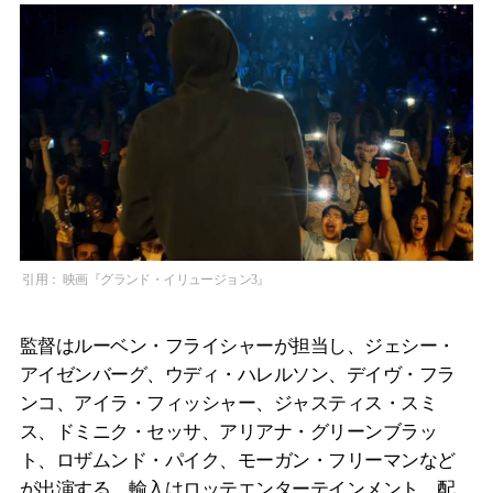
引用： 映画『グランド・イリュージョン3』
監督はルーベン・フライシャーが担当し、ジェシー・
アイゼンバーグ、ウディ・ハレルソン、デイヴ・フラ
ンコ、アイラ・フィッシャー、ジャスティス・スミ
ス、ドミニク・セッサ、アリアナ・グリーンブラッ
ト、ロザムンド・パイク、モーガン・フリーマンなど
が出演する。輸入はロッテエンターテインメント、配