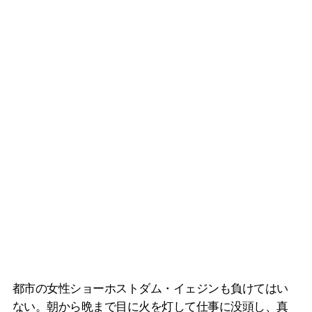
都市の女性ショーホストダム・イェジンも負けてはい
ない。朝から晩まで目に火を灯して仕事に没頭し、真