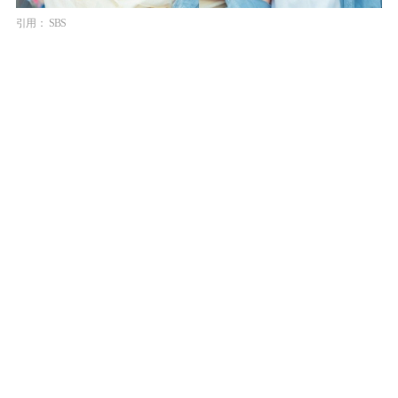
引用： SBS