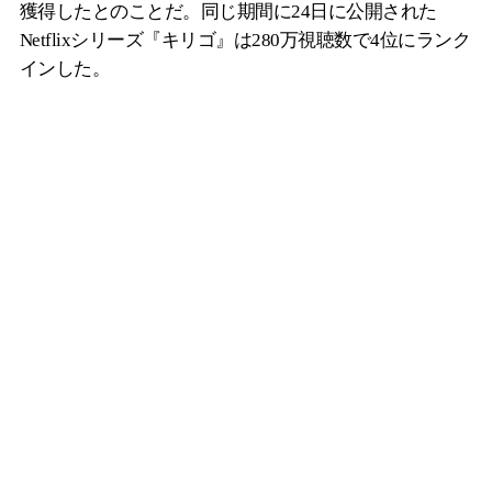
獲得したとのことだ。同じ期間に24日に公開された
Netflixシリーズ『キリゴ』は280万視聴数で4位にランク
インした。