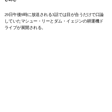
29日午後9時に放送される3話では目が合うだけで口論
していたマシュー・リーとダム・イェジンの耕運機ド
ライブが展開される。