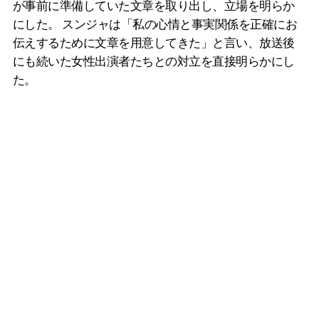
が事前に準備していた文章を取り出し、立場を明らか
にした。 スンジャは「私の心情と事実関係を正確にお
伝えするために文章を用意してきた」と言い、放送後
にも続いた女性出演者たちとの対立を直接明らかにし
た。