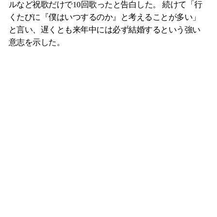
ルなど祝歌だけで10回歌ったと告白した。 続けて「行
くたびに『僕はいつするのか』と考えることが多い」
と言い、遅くとも来年中には必ず結婚するという強い
意志を示した。