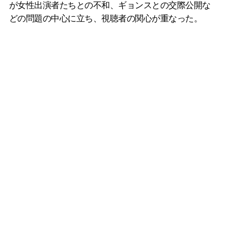
が女性出演者たちとの不和、ギョンスとの交際公開な
どの問題の中心に立ち、視聴者の関心が重なった。