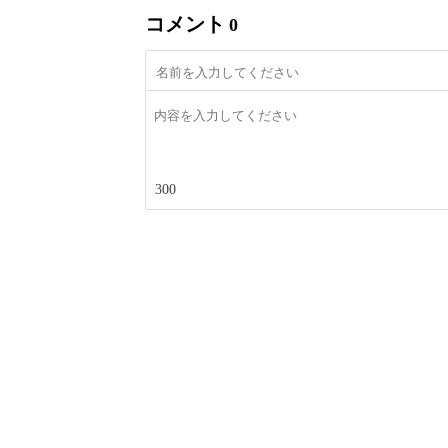
コメント
0
300