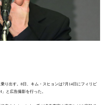
乗り出す。8日、キム・スヒョンは7月14日にフィリピ
CH」と広告撮影を行った。