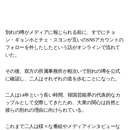
別れの噂がメディアに報じられる前に、すでにチョ
ン・ギョンホとチェ・スヨンが互いのSNSアカウントの
フォローを外したしたという話がオンラインで流れて
いた。
その後、双方の所属事務所が相次いで別れの噂を公式
に確認し、二人はそれぞれの道を歩むことになった。
二人は14年という長い時間、韓国芸能界の代表的なカ
ップルとして交際してきたため、大衆の関心は自然と
彼らの別れの理由に向けられている。
これまで二人は様々な番組やメディアインタビューな