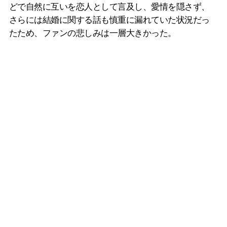
どで自然に互いを恋人として言及し、愛情を隠さず、
さらには結婚に関する話も慎重に漏れていた状況だっ
たため、ファンの悲しみは一層大きかった。