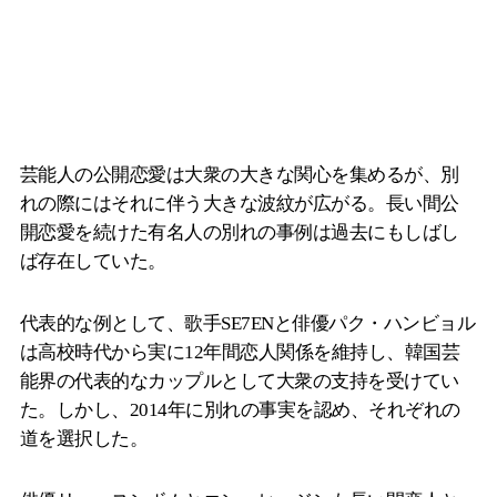
芸能人の公開恋愛は大衆の大きな関心を集めるが、別
れの際にはそれに伴う大きな波紋が広がる。長い間公
開恋愛を続けた有名人の別れの事例は過去にもしばし
ば存在していた。
代表的な例として、歌手SE7ENと俳優パク・ハンビョル
は高校時代から実に12年間恋人関係を維持し、韓国芸
能界の代表的なカップルとして大衆の支持を受けてい
た。しかし、2014年に別れの事実を認め、それぞれの
道を選択した。