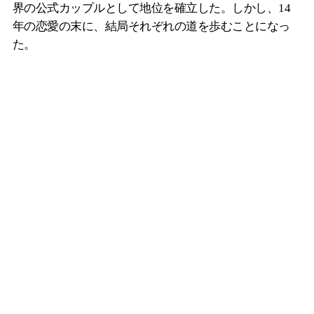
界の公式カップルとして地位を確立した。しかし、14
年の恋愛の末に、結局それぞれの道を歩むことになっ
た。