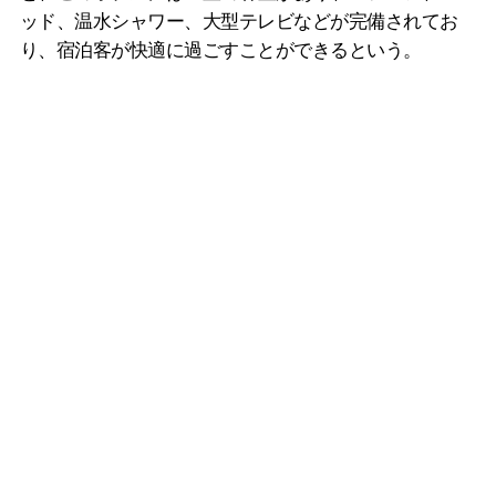
ッド、温水シャワー、大型テレビなどが完備されてお
り、宿泊客が快適に過ごすことができるという。