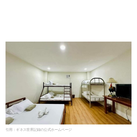
引用：ギネス世界記録の公式ホームページ