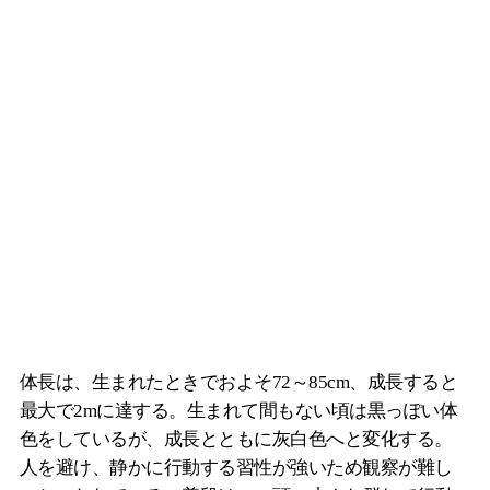
体長は、生まれたときでおよそ72～85cm、成長すると
最大で2mに達する。生まれて間もない頃は黒っぽい体
色をしているが、成長とともに灰白色へと変化する。
人を避け、静かに行動する習性が強いため観察が難し