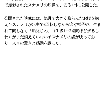
で撮影されたスナメリの映像を、去る1日に公開した。
公開された映像には、臨月で大きく膨らんだお腹を抱
えたスナメリが水中で3回転しながら泳ぐ様子や、生ま
れて間もなく「胎児じわ」（生後1～2週間ほど残るし
わ）がまだ消えていない子スナメリの姿が映ってお
り、人々の驚きと感動を誘った。