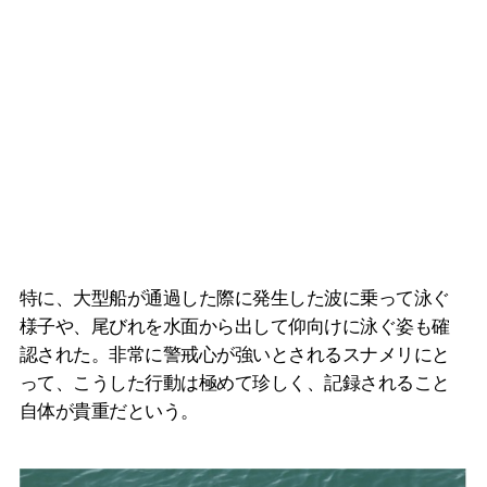
特に、大型船が通過した際に発生した波に乗って泳ぐ
様子や、尾びれを水面から出して仰向けに泳ぐ姿も確
認された。非常に警戒心が強いとされるスナメリにと
って、こうした行動は極めて珍しく、記録されること
自体が貴重だという。