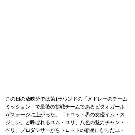
この日の放映分では第1ラウンドの「メドレーのチーム
ミッション」で最後の挑戦チームであるビタオガール
がステージに上がった。「トロット界の女優イム・ス
ジョン」と呼ばれるユム・ユリ、八色の魅力チャン・
ヘリ、プロダンサーからトロットの新星になったユ・