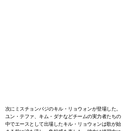
次にミスチョンバジのキル・リョウォンが登場した。
ユン・テファ、キム・ダナなどチームの実力者たちの
中でエースとして出場したキル・リョウォンは歌が始