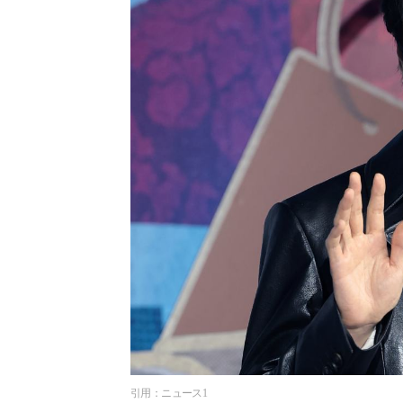
引用：ニュース1