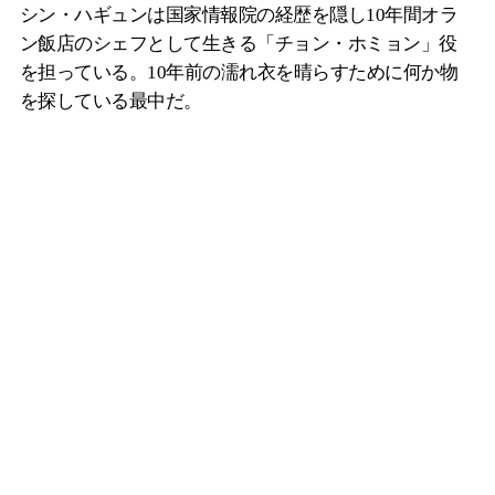
シン・ハギュンは国家情報院の経歴を隠し10年間オラ
ン飯店のシェフとして生きる「チョン・ホミョン」役
を担っている。10年前の濡れ衣を晴らすために何か物
を探している最中だ。