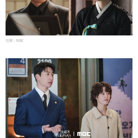
引用：MBC