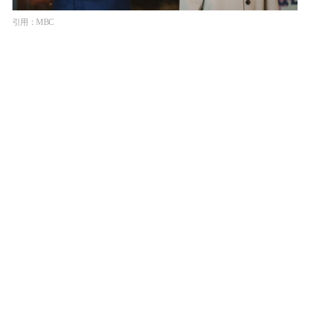
引用：MBC