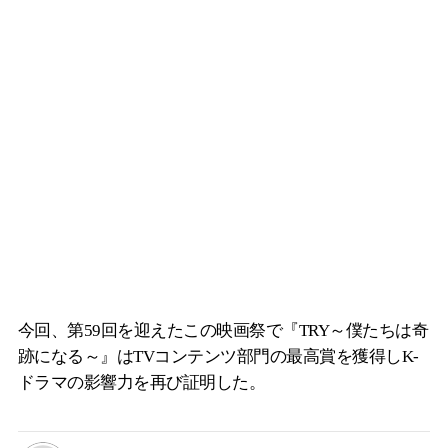
今回、第59回を迎えたこの映画祭で『TRY～僕たちは奇
跡になる～』はTVコンテンツ部門の最高賞を獲得しK-
ドラマの影響力を再び証明した。