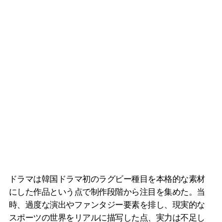
ドラマは韓国ドラマ初のラグビー種目を本格的な素材
にした作品という点で制作段階から注目を集めた。当
時、過度な演出やファンタジー要素を排し、現実的な
スポーツの世界をリアルに描写した点、実力は不足し