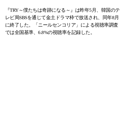
『TRY～僕たちは奇跡になる～』は昨年5月、韓国のテ
レビ局SBSを通じて金土ドラマ枠で放送され、同年8月
に終了した。「ニールセンコリア」による視聴率調査
では全国基準、6.8%の視聴率を記録した。