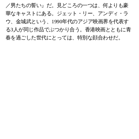
／男たちの誓い』だ。見どころの一つは、何よりも豪
華なキャストにある。ジェット・リー、アンディ・ラ
ウ、金城武という、1990年代のアジア映画界を代表す
る3人が同じ作品でぶつかり合う。香港映画とともに青
春を過ごした世代にとっては、特別な顔合わせだ。