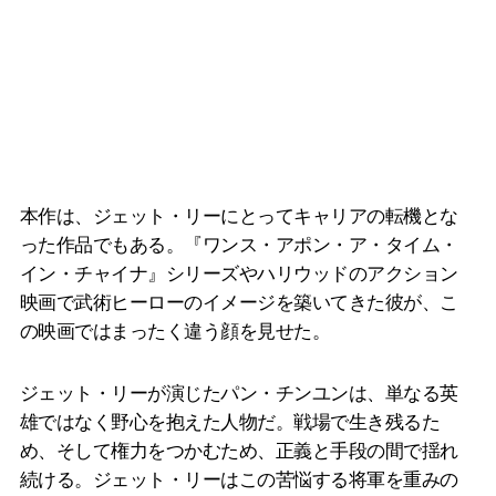
本作は、ジェット・リーにとってキャリアの転機とな
った作品でもある。『ワンス・アポン・ア・タイム・
イン・チャイナ』シリーズやハリウッドのアクション
映画で武術ヒーローのイメージを築いてきた彼が、こ
の映画ではまったく違う顔を見せた。
ジェット・リーが演じたパン・チンユンは、単なる英
雄ではなく野心を抱えた人物だ。戦場で生き残るた
め、そして権力をつかむため、正義と手段の間で揺れ
続ける。ジェット・リーはこの苦悩する将軍を重みの