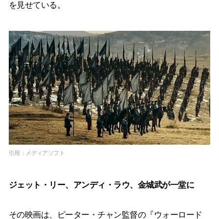
を見せている。
引用：メディアソフト
ジェット・リー、アンディ・ラウ、金城武が一堂に
その映画は、ピーター・チャン監督の『ウォーロード