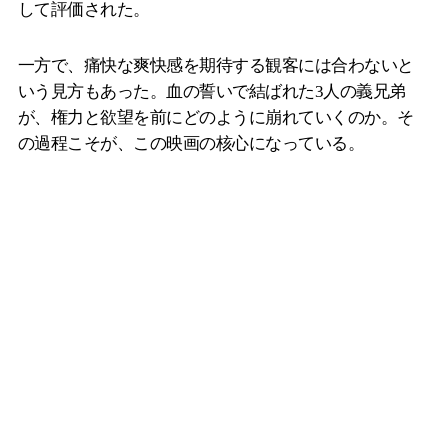
して評価された。
一方で、痛快な爽快感を期待する観客には合わないと
いう見方もあった。血の誓いで結ばれた3人の義兄弟
が、権力と欲望を前にどのように崩れていくのか。そ
の過程こそが、この映画の核心になっている。