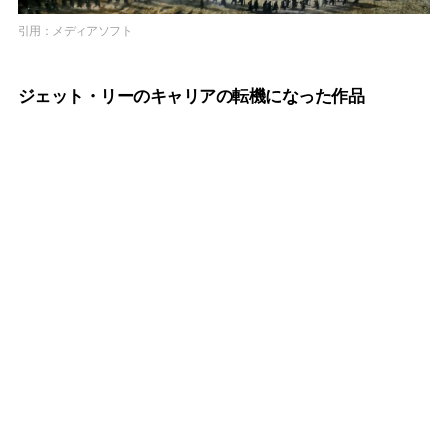
引用：メディアソフト
ジェット・リーのキャリアの転機になった作品