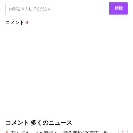
登録
コメント
0
コメント 多くのニュース
1