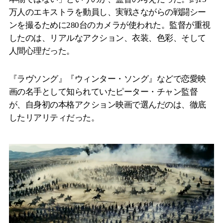
万人のエキストラを動員し、実戦さながらの戦闘シー
ンを撮るために280台のカメラが使われた。監督が重視
したのは、リアルなアクション、衣装、色彩、そして
人間心理だった。
『ラヴソング』『ウィンター・ソング』などで恋愛映
画の名手として知られていたピーター・チャン監督
が、自身初の本格アクション映画で選んだのは、徹底
したリアリティだった。