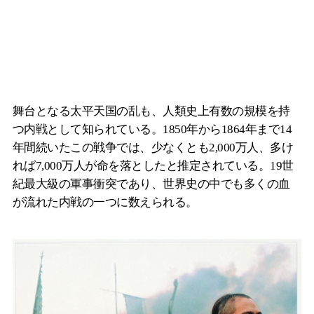
舞台となる太平天国の乱も、人類史上有数の規模を持
つ内戦として知られている。1850年から1864年まで14
年間続いたこの戦争では、少なくとも2,000万人、多け
れば7,000万人が命を落としたと推定されている。19世
紀最大級の軍事衝突であり、世界史の中でも多くの血
が流れた内戦の一つに数えられる。