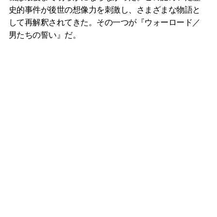
史的事件が後世の想像力を刺激し、さまざまな物語と
して再解釈されてきた。その一つが『ウォーロード／
男たちの誓い』だ。