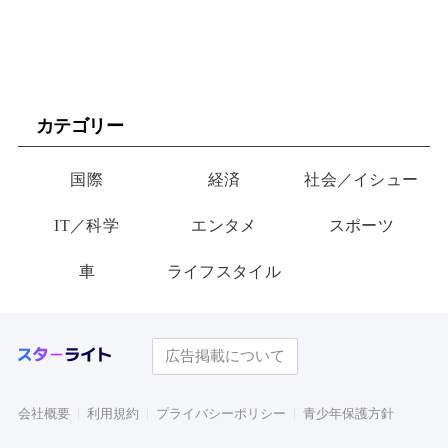
カテゴリー
国際
経済
社会／イシュー
IT／科学
エンタメ
スポーツ
車
ライフスタイル
広告掲載について
会社概要
利用規約
プライバシーポリシー
青少年保護方針