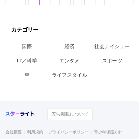
カテゴリー
国際
経済
社会／イシュー
IT／科学
エンタメ
スポーツ
車
ライフスタイル
広告掲載について
会社概要
利用規約
プライバシーポリシー
青少年保護方針